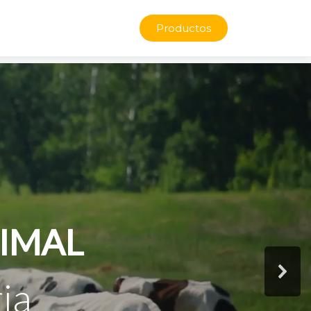
Productos
NIMAL
ia