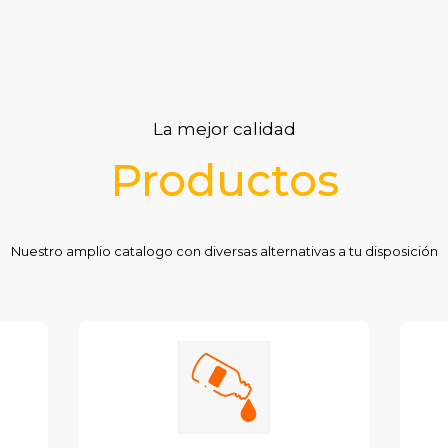
La mejor calidad
Productos
Nuestro amplio catalogo con diversas alternativas a tu disposición