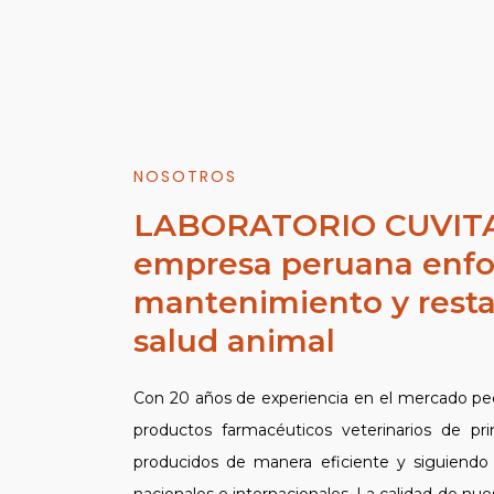
NOSOTROS
LABORATORIO CUVITA 
empresa peruana enfo
mantenimiento y resta
salud animal
Con 20 años de experiencia en el mercado pec
productos farmacéuticos veterinarios de pri
producidos de manera eficiente y siguiendo