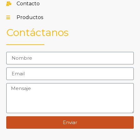
Contacto
Productos
Contáctanos
Enviar