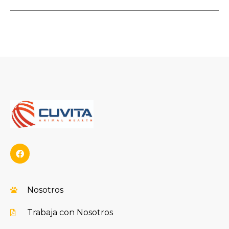
Nosotros
Trabaja con Nosotros