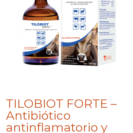
TILOBIOT FORTE –
Antibiótico
antinflamatorio y