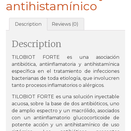
antihistamínico
Description
Reviews (0)
Description
TILOBIOT FORTE es una asociación
antibiótica, antiinflamatoria y antihistamínica
específica en el tratamiento de infecciones
bacterianas de toda etiología, que involucren
tanto procesos inflamatorios o alérgicos.
TILOBIOT FORTE es una solución inyectable
acuosa, sobre la base de dos antibióticos, uno
de amplio espectro y un macrólido, asociados
con un antiinflamatorio glucocorticoide de
potente acción y un antihistamínico de uso